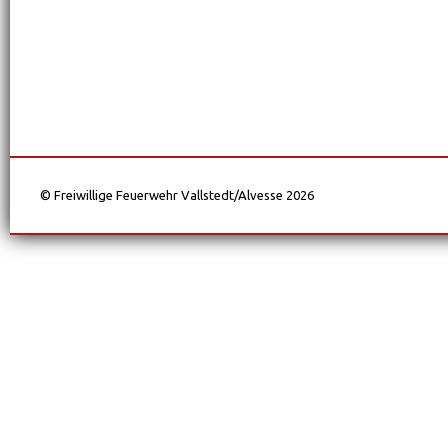
© Freiwillige Feuerwehr Vallstedt/Alvesse 2026