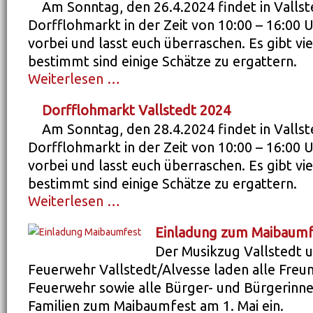
Am Sonntag, den 26.4.2024 findet in Vallst
Dorfflohmarkt in der Zeit von 10:00 – 16:00 
vorbei und lasst euch überraschen. Es gibt vi
bestimmt sind einige Schätze zu ergattern.
Weiterlesen …
Dorfflohmarkt Vallstedt 2026
Dorfflohmarkt Vallstedt 2024
Am Sonntag, den 28.4.2024 findet in Vallst
Dorfflohmarkt in der Zeit von 10:00 – 16:00 
vorbei und lasst euch überraschen. Es gibt vi
bestimmt sind einige Schätze zu ergattern.
Weiterlesen …
Dorfflohmarkt Vallstedt 2024
Einladung zum Maibaumf
Der Musikzug Vallstedt u
Feuerwehr Vallstedt/Alvesse laden alle Freu
Feuerwehr sowie alle Bürger- und Bürgerinne
Familien zum Maibaumfest am 1. Mai ein.