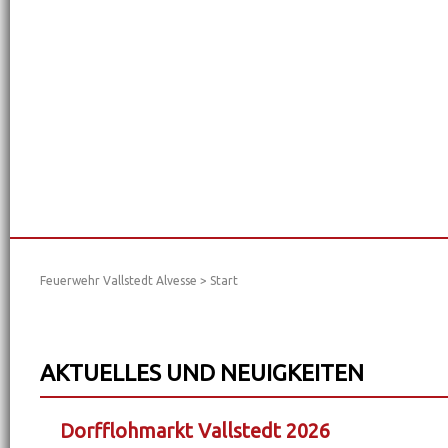
Feuerwehr Vallstedt Alvesse
>
Start
AKTUELLES UND NEUIGKEITEN
Dorfflohmarkt Vallstedt 2026