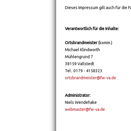
Dieses Impressum gilt auch für die
Verantwortlich für die Inhalte:
Ortsbrandmeister
(komm.)
Michael Klindworth
Mühlengrund 7
38159 Vallstedt
Tel.: 0179 - 4158323
ortsbrandmeister@fw-va.de
Administrator:
Niels Wendehake
webmaster@fw-va.de