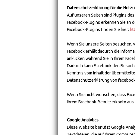
Datenschutzerklärung für die Nutzu
Auf unseren Seiten sind Plugins des
Facebook-Plugins erkennen Sie an de
Facebook-Plugins finden Sie hier:
ht
Wenn Sie unsere Seiten besuchen, w
Facebook erhält dadurch die Informa
anklicken während Sie in Ihrem Face
Dadurch kann Facebook den Besuch u
Kenntnis vom Inhalt der übermittelt
Datenschutzerklärung von facebook
Wenn Sie nicht wünschen, dass Face
Ihrem Facebook-Benutzerkonto aus.
Google Analytics
Diese Website benutzt Google Analyt
Textdateien, die auf Ihrem Compute