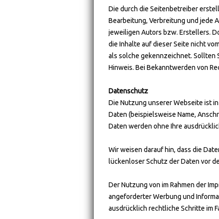
Die durch die Seitenbetreiber erste
Bearbeitung, Verbreitung und jede 
jeweiligen Autors bzw. Erstellers. 
die Inhalte auf dieser Seite nicht v
als solche gekennzeichnet. Sollten
Hinweis. Bei Bekanntwerden von Re
Datenschutz
Die Nutzung unserer Webseite ist 
Daten (beispielsweise Name, Anschrif
Daten werden ohne Ihre ausdrücklic
Wir weisen darauf hin, dass die Date
lückenloser Schutz der Daten vor dem
Der Nutzung von im Rahmen der Impr
angeforderter Werbung und Informati
ausdrücklich rechtliche Schritte im