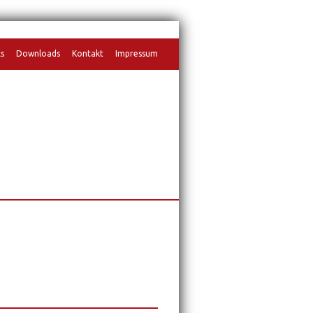
ks
Downloads
Kontakt
Impressum
gen